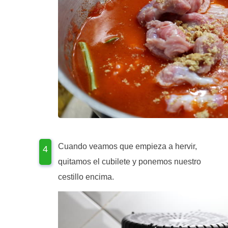
Cuando veamos que empieza a hervir,
quitamos el cubilete y ponemos nuestro
cestillo encima.