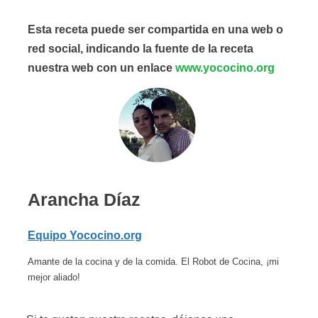
Esta receta puede ser compartida en una web o
red social, indicando la fuente de la receta
nuestra web con un enlace
www.yococino.org
Arancha Díaz
Equipo Yococino.org
Amante de la cocina y de la comida. El Robot de Cocina, ¡mi
mejor aliado!