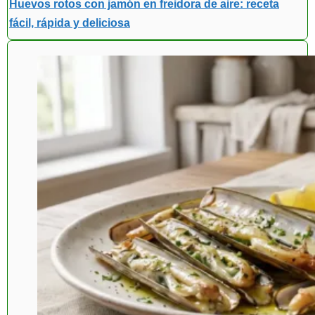
Huevos rotos con jamón en freidora de aire: receta
fácil, rápida y deliciosa