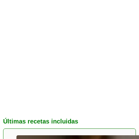
Últimas recetas incluidas