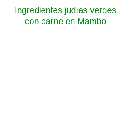
Ingredientes judías verdes
con carne en Mambo