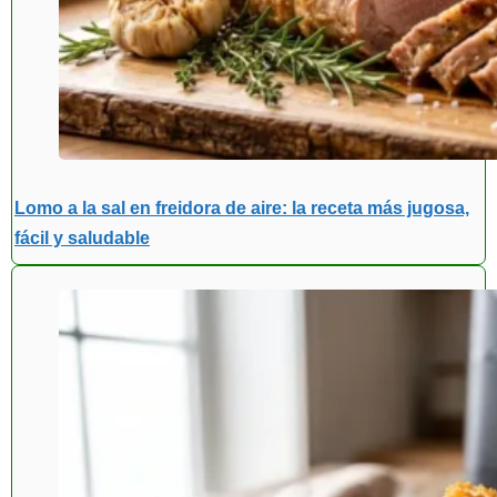
Lomo a la sal en freidora de aire: la receta más jugosa,
fácil y saludable