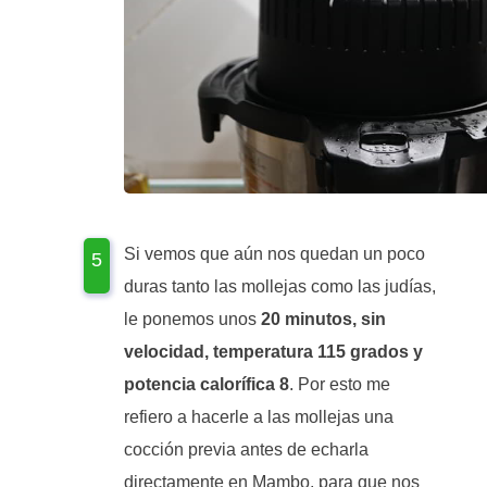
Si vemos que aún nos quedan un poco
duras tanto las mollejas como las judías,
le ponemos unos
20 minutos, sin
velocidad, temperatura 115 grados y
potencia calorífica 8
. Por esto me
refiero a hacerle a las mollejas una
cocción previa antes de echarla
directamente en Mambo, para que nos