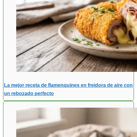
La mejor receta de flamenquines en freidora de aire con
un rebozado perfecto