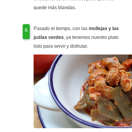
quede más blandas.
Pasado el tiempo, con las
mollejas y las
judías verdes
, ya tenemos nuestro plato
listo para servir y disfrutar.