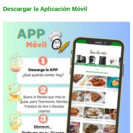
Descargar la Aplicación Móvil