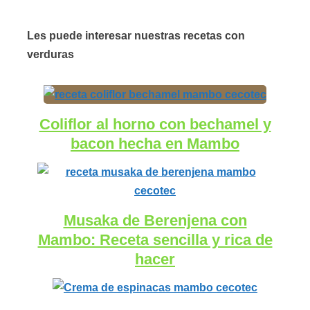
Les puede interesar nuestras recetas con
verduras
Coliflor al horno con bechamel y
bacon hecha en Mambo
Musaka de Berenjena con
Mambo: Receta sencilla y rica de
hacer