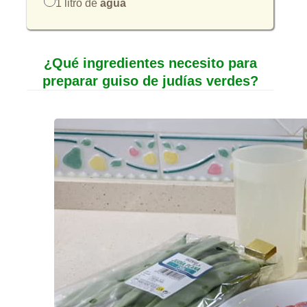
1 litro de
agua
¿Qué ingredientes necesito para
preparar guiso de judías verdes?