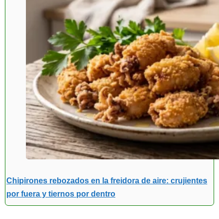
Chipirones rebozados en la freidora de aire: crujientes
por fuera y tiernos por dentro