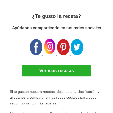
¿Te gusto la receta?
Ayúdanos compartiendo en tus redes sociales
Ver más recetas
Si te gustan nuestra recetas, déjanos una clasificación y
ayudanos a compartir en las redes sociales para poder
seguir poniendo más recetas.