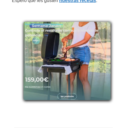
Espero que les gusten
nuestras recetas
.