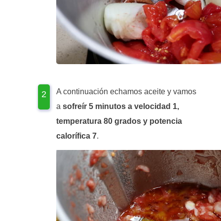
A continuación echamos aceite y vamos
a
sofreír 5 minutos a velocidad 1,
temperatura 80 grados y potencia
calorífica 7
.