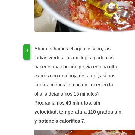
Ahora echamos el agua, el vino, las
judías verdes, las mollejas (podemos
hacerle una cocción previa en una olla
exprés con una hoja de laurel, así nos
tardará menos tiempo en cocer, en la
olla la dejaríamos 15 minutos).
Programamos
40 minutos, sin
velocidad, temperatura 110 grados sin
y potencia calorífica 7
.