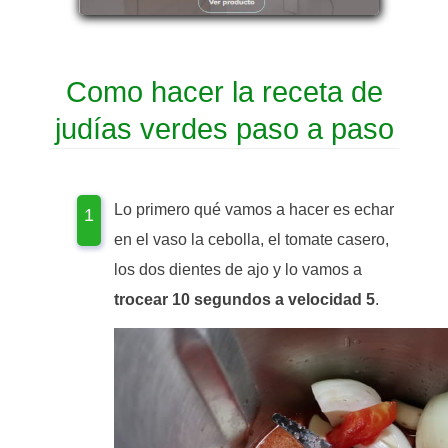
Como hacer la receta de
judías verdes paso a paso
Lo primero qué vamos a hacer es echar
en el vaso la cebolla, el tomate casero,
los dos dientes de ajo y lo vamos a
trocear 10 segundos a velocidad 5
.