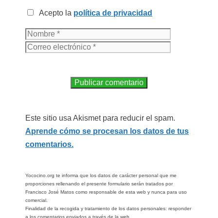
Acepto la
política de privacidad
Este sitio usa Akismet para reducir el spam.
Aprende cómo se procesan los datos de tus
comentarios.
Yococino.org te informa que los datos de carácter personal que me
proporciones rellenando el presente formulario serán tratados por
Francisco José Matos como responsable de esta web y nunca para uso
comercial.
Finalidad de la recogida y tratamiento de los datos personales: responder
a los comentarios enviados a través de la web.