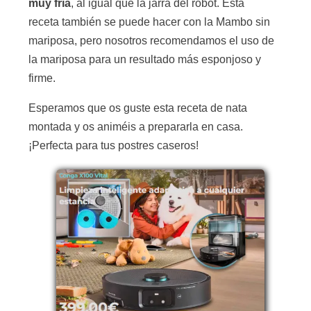
muy fría
, al igual que la jarra del robot. Esta
receta también se puede hacer con la Mambo sin
mariposa, pero nosotros recomendamos el uso de
la mariposa para un resultado más esponjoso y
firme.
Esperamos que os guste esta receta de nata
montada y os animéis a prepararla en casa.
¡Perfecta para tus postres caseros!