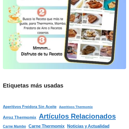
Etiquetas más usadas
Aperitivos Freidora Sin Aceite
Aperitivos Thermomix
Artículos Relacionados
Arroz Thermomix
Carne Thermomix
Noticias y Actualidad
Carne Mambo