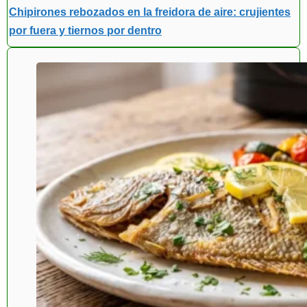
Chipirones rebozados en la freidora de aire: crujientes
por fuera y tiernos por dentro