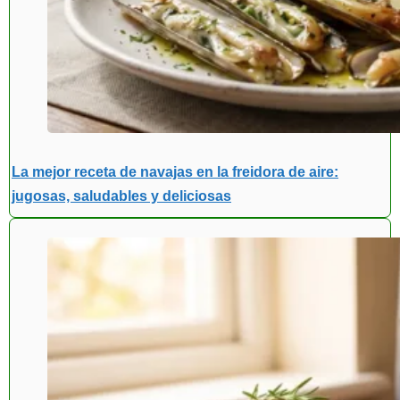
La mejor receta de navajas en la freidora de aire:
jugosas, saludables y deliciosas