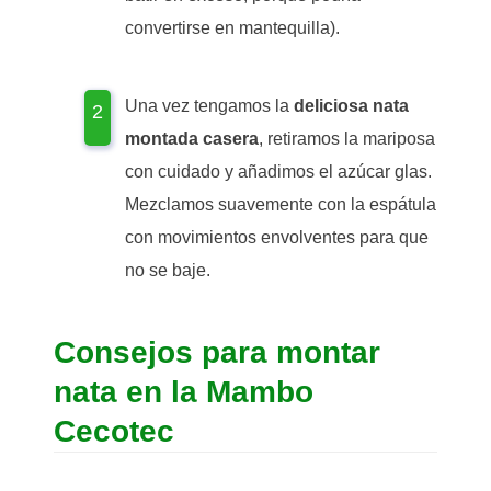
convertirse en mantequilla).
Una vez tengamos la
deliciosa nata
montada casera
, retiramos la mariposa
con cuidado y añadimos el azúcar glas.
Mezclamos suavemente con la espátula
con movimientos envolventes para que
no se baje.
Consejos para montar
nata en la Mambo
Cecotec