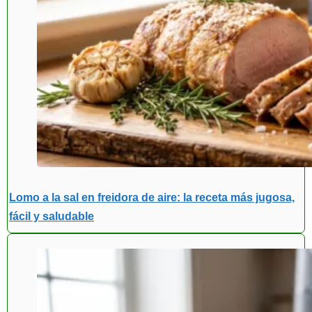
Lomo a la sal en freidora de aire: la receta más jugosa,
fácil y saludable