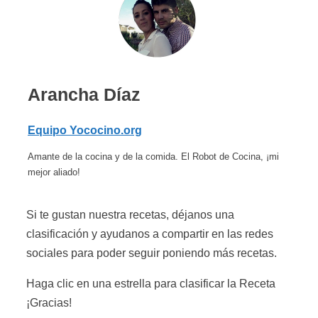
Arancha Díaz
Equipo Yococino.org
Amante de la cocina y de la comida. El Robot de Cocina, ¡mi
mejor aliado!
Si te gustan nuestra recetas, déjanos una
clasificación y ayudanos a compartir en las redes
sociales para poder seguir poniendo más recetas.
Haga clic en una estrella para clasificar la Receta
¡Gracias!