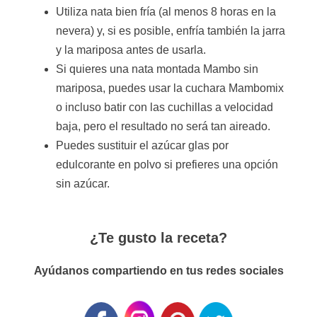
Utiliza nata bien fría (al menos 8 horas en la
nevera) y, si es posible, enfría también la jarra
y la mariposa antes de usarla.
Si quieres una nata montada Mambo sin
mariposa, puedes usar la cuchara Mambomix
o incluso batir con las cuchillas a velocidad
baja, pero el resultado no será tan aireado.
Puedes sustituir el azúcar glas por
edulcorante en polvo si prefieres una opción
sin azúcar.
¿Te gusto la receta?
Ayúdanos compartiendo en tus redes sociales