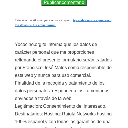
Este sitio usa Akismet para reducir el spam.
Aprende cómo se procesan
los datos de tus comentarios.
Yococino.org te informa que los datos de
carácter personal que me proporciones
rellenando el presente formulario serán tratados
por Francisco José Matos como responsable de
esta web y nunca para uso comercial.
Finalidad de la recogida y tratamiento de los
datos personales: responder a los comentarios
enviados a través de la web.
Legitimación: Consentimiento del interesado.
Destinatarios: Hosting: Raiola Networks hosting
100% español y con todas las garantias de una