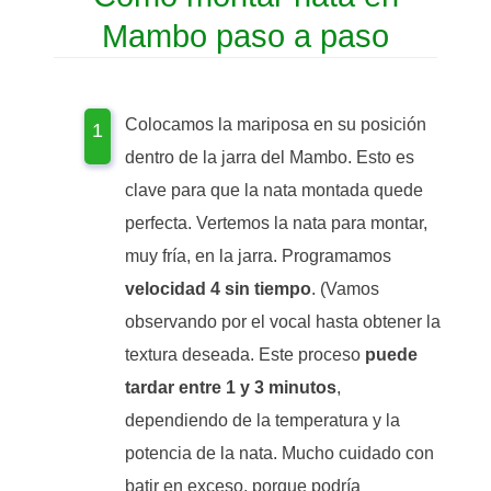
Mambo paso a paso
Colocamos la mariposa en su posición
dentro de la jarra del Mambo. Esto es
clave para que la nata montada quede
perfecta. Vertemos la nata para montar,
muy fría, en la jarra. Programamos
velocidad 4 sin tiempo
. (Vamos
observando por el vocal hasta obtener la
textura deseada. Este proceso
puede
tardar entre 1 y 3 minutos
,
dependiendo de la temperatura y la
potencia de la nata. Mucho cuidado con
batir en exceso, porque podría