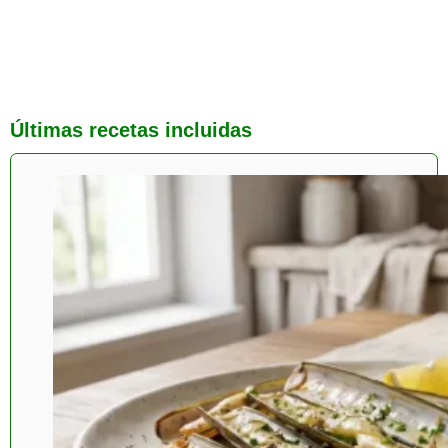
Últimas recetas incluidas