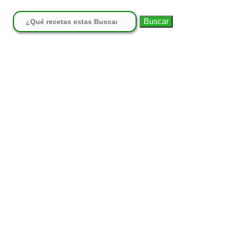
Buscar: