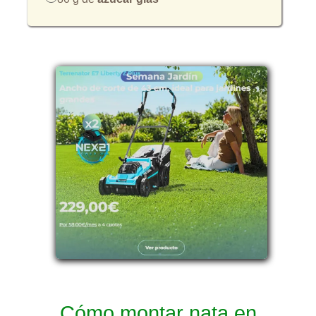
Cómo montar nata en