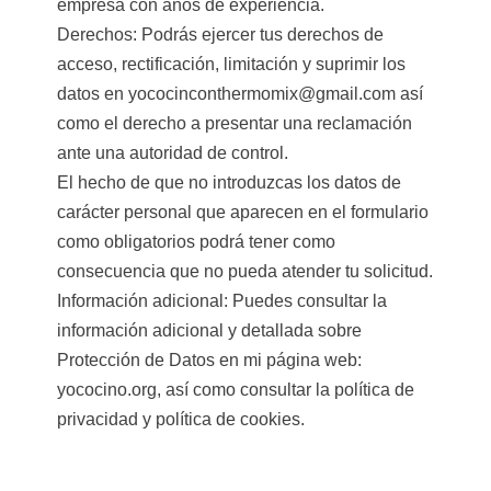
empresa con años de experiencia.
Derechos: Podrás ejercer tus derechos de
acceso, rectificación, limitación y suprimir los
datos en yococinconthermomix@gmail.com así
como el derecho a presentar una reclamación
ante una autoridad de control.
El hecho de que no introduzcas los datos de
carácter personal que aparecen en el formulario
como obligatorios podrá tener como
consecuencia que no pueda atender tu solicitud.
Información adicional: Puedes consultar la
información adicional y detallada sobre
Protección de Datos en mi página web:
yococino.org, así como consultar la política de
privacidad y política de cookies.