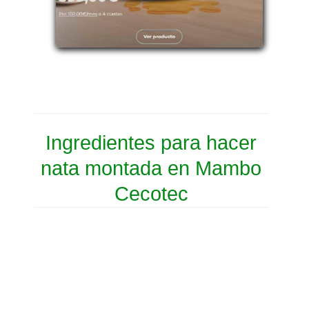
Ingredientes para hacer
nata montada en Mambo
Cecotec