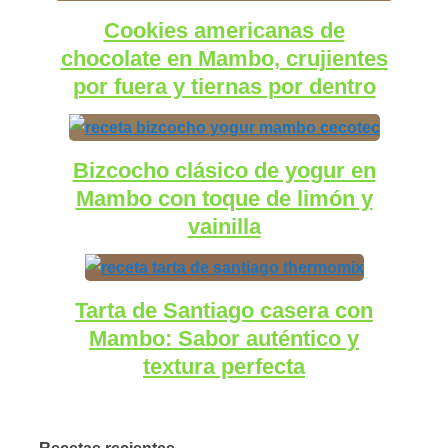
Cookies americanas de
chocolate en Mambo, crujientes
por fuera y tiernas por dentro
Bizcocho clásico de yogur en
Mambo con toque de limón y
vainilla
Tarta de Santiago casera con
Mambo: Sabor auténtico y
textura perfecta