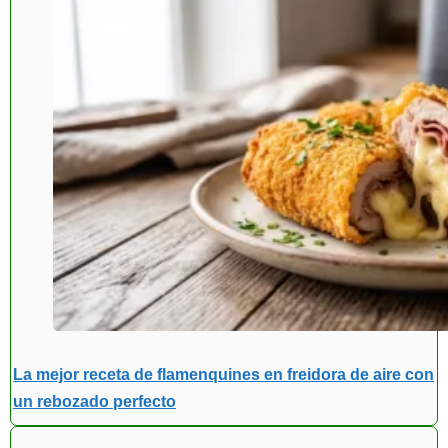
La mejor receta de flamenquines en freidora de aire con
un rebozado perfecto