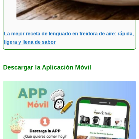
La mejor receta de lenguado en freidora de aire: rápida,
ligera y llena de sabor
Descargar la Aplicación Móvil