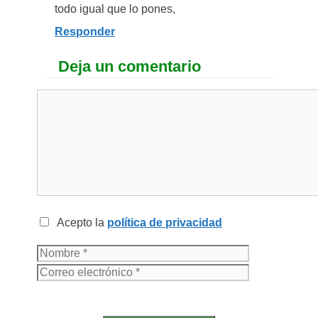
todo igual que lo pones,
Responder
Deja un comentario
Acepto la
política de privacidad