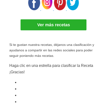
Ver más recetas
Si te gustan nuestra recetas, déjanos una clasificación y
ayudanos a compartir en las redes sociales para poder
seguir poniendo más recetas.
Haga clic en una estrella para clasificar la Receta
¡Gracias!