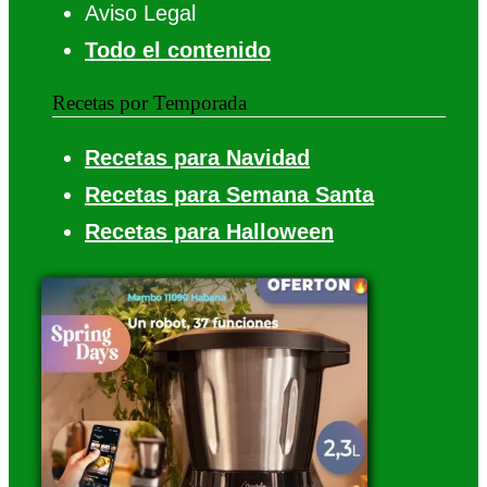
Aviso Legal
Todo el contenido
Recetas por Temporada
Recetas para Navidad
Recetas para Semana Santa
Recetas para Halloween