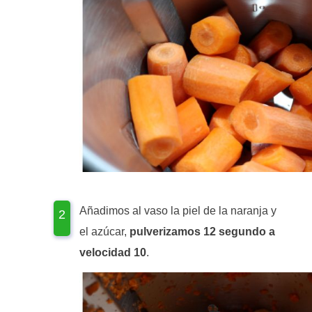
Añadimos al vaso la piel de la naranja y
el azúcar,
pulverizamos 12 segundo a
velocidad 10
.