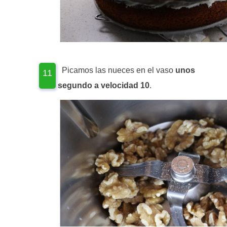
Picamos las nueces en el vaso
unos
segundo a velocidad 10
.