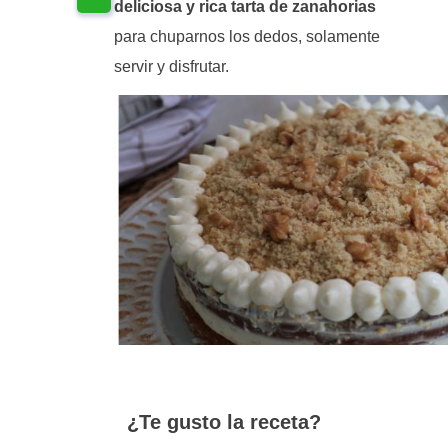
deliciosa y rica tarta de zanahorias
para chuparnos los dedos, solamente
servir y disfrutar.
¿Te gusto la receta?