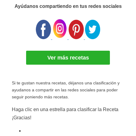
Ayúdanos compartiendo en tus redes sociales
Ver más recetas
Si te gustan nuestra recetas, déjanos una clasificación y
ayudanos a compartir en las redes sociales para poder
seguir poniendo más recetas.
Haga clic en una estrella para clasificar la Receta
¡Gracias!