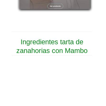
Ingredientes tarta de
zanahorias con Mambo