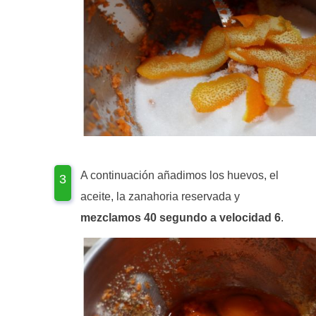
A continuación añadimos los huevos, el
aceite, la zanahoria reservada y
mezclamos 40 segundo a velocidad 6
.