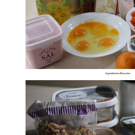
Ingredientes Bizcocho