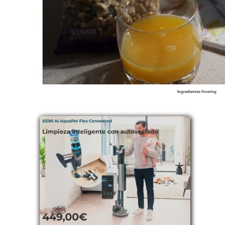
Ingredientes frosting