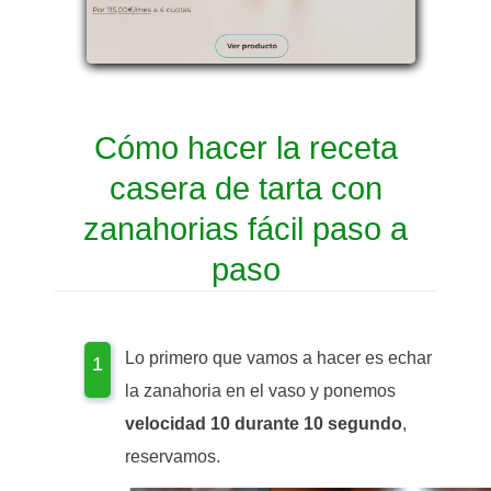
Cómo hacer la receta
casera de tarta con
zanahorias fácil paso a
paso
Lo primero que vamos a hacer es echar
la zanahoria en el vaso y ponemos
velocidad 10 durante 10 segundo
,
reservamos.