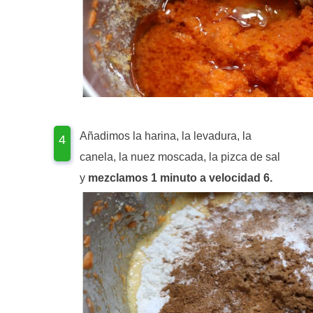
Añadimos la harina, la levadura, la
canela, la nuez moscada, la pizca de sal
y
mezclamos 1 minuto a velocidad 6.