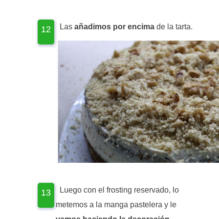
Las
añadimos por encima
de la tarta.
Luego con el frosting reservado, lo
metemos a la manga pastelera y le