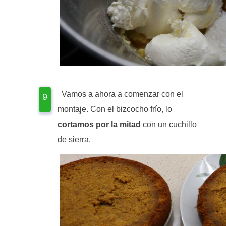
Vamos a ahora a comenzar con el
montaje. Con el bizcocho frío, lo
cortamos por la mitad
con un cuchillo
de sierra.