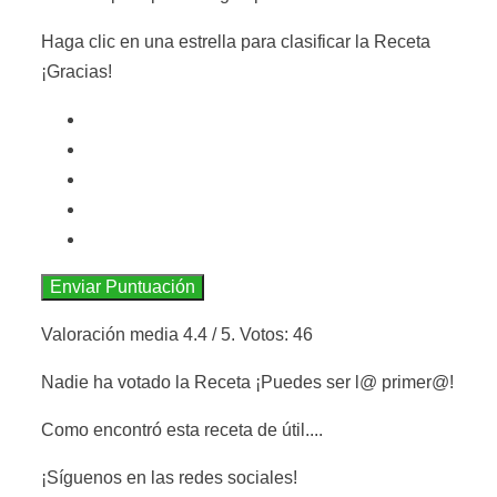
Haga clic en una estrella para clasificar la Receta
¡Gracias!
Enviar Puntuación
Valoración media
4.4
/ 5. Votos:
46
Nadie ha votado la Receta ¡Puedes ser l@ primer@!
Como encontró esta receta de útil....
¡Síguenos en las redes sociales!