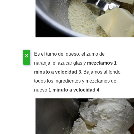
Es el turno del queso, el zumo de
naranja, el azúcar glas y
mezclamos 1
minuto a velocidad 3
. Bajamos al fondo
todos los ingredientes y mezclamos de
nuevo
1 minuto a velocidad 4
.