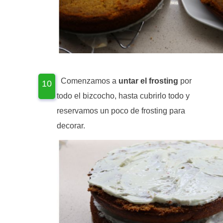
Comenzamos a
untar el frosting
por
todo el bizcocho, hasta cubrirlo todo y
reservamos un poco de frosting para
decorar.