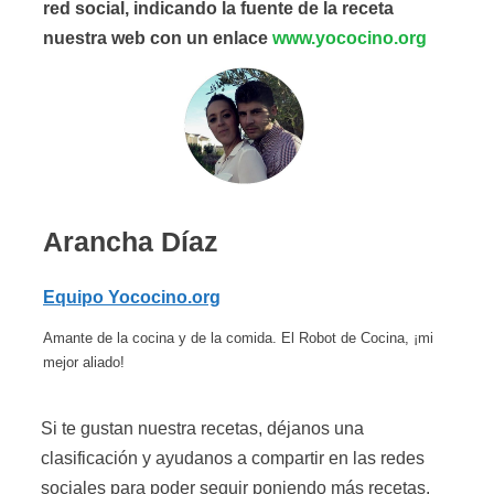
red social, indicando la fuente de la receta
nuestra web con un enlace
www.yococino.org
Arancha Díaz
Equipo Yococino.org
Amante de la cocina y de la comida. El Robot de Cocina, ¡mi
mejor aliado!
Si te gustan nuestra recetas, déjanos una
clasificación y ayudanos a compartir en las redes
sociales para poder seguir poniendo más recetas.