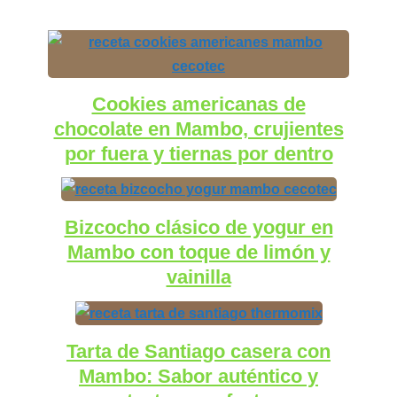
Cookies americanas de
chocolate en Mambo, crujientes
por fuera y tiernas por dentro
Bizcocho clásico de yogur en
Mambo con toque de limón y
vainilla
Tarta de Santiago casera con
Mambo: Sabor auténtico y