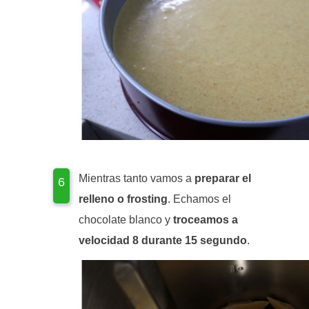
Mientras tanto vamos a
preparar el
relleno o frosting
. Echamos el
chocolate blanco y
troceamos a
velocidad 8 durante 15 segundo
.