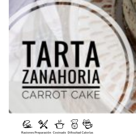
Raciones
Preparación
Cocinado
Dificultad
Calorías