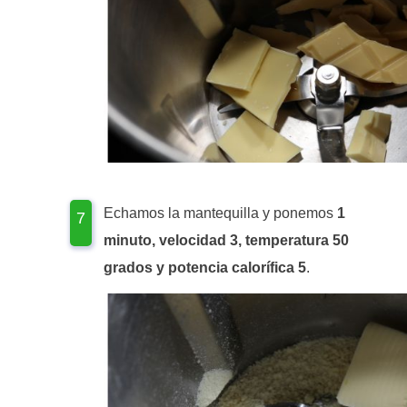
Echamos la mantequilla y ponemos
1
minuto, velocidad 3, temperatura 50
grados y potencia calorífica 5
.