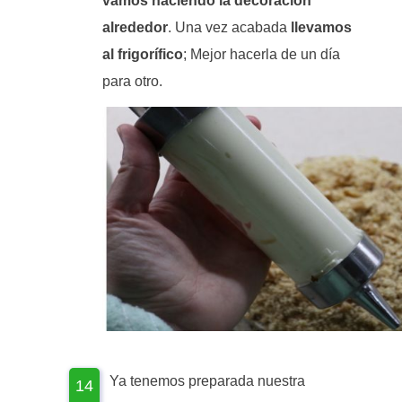
vamos haciendo la decoración
alrededor
. Una vez acabada
llevamos
al frigorífico
; Mejor hacerla de un día
para otro.
Ya tenemos preparada nuestra