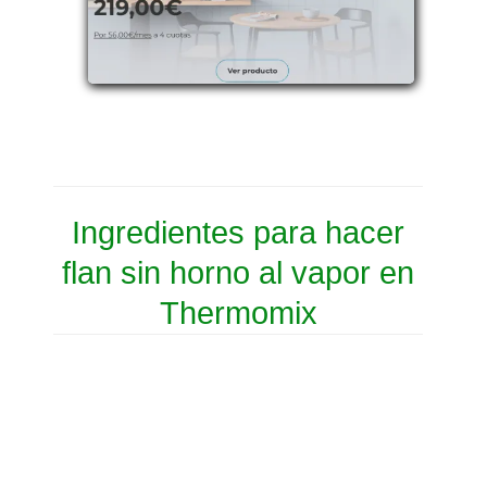
Ingredientes para hacer
flan sin horno al vapor en
Thermomix