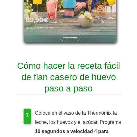
Cómo hacer la receta fácil
de flan casero de huevo
paso a paso
Coloca en el vaso de la Thermomix la
leche, los huevos y el azúcar. Programa
10 segundos a velocidad 4 para