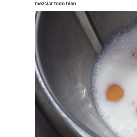
mezclar todo bien
.