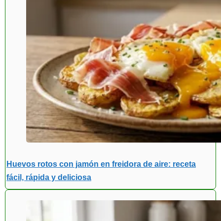
Huevos rotos con jamón en freidora de aire: receta
fácil, rápida y deliciosa