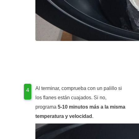
Al terminar, comprueba con un palillo si
los flanes están cuajados. Si no,
programa
5-10 minutos más a la misma
temperatura y velocidad
.