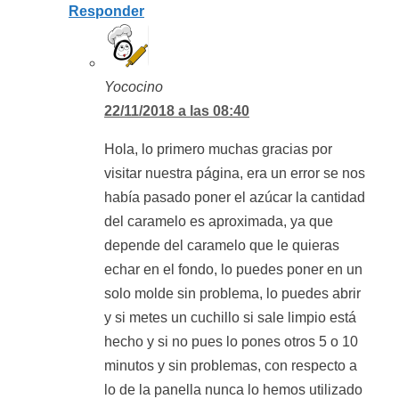
Responder
Yococino
22/11/2018 a las 08:40
Hola, lo primero muchas gracias por
visitar nuestra página, era un error se nos
había pasado poner el azúcar la cantidad
del caramelo es aproximada, ya que
depende del caramelo que le quieras
echar en el fondo, lo puedes poner en un
solo molde sin problema, lo puedes abrir
y si metes un cuchillo si sale limpio está
hecho y si no pues lo pones otros 5 o 10
minutos y sin problemas, con respecto a
lo de la panella nunca lo hemos utilizado