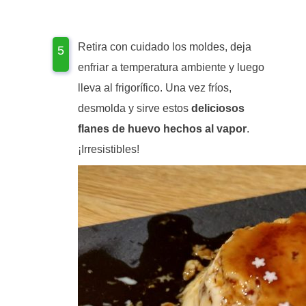
Retira con cuidado los moldes, deja
enfriar a temperatura ambiente y luego
lleva al frigorífico. Una vez fríos,
desmolda y sirve estos
deliciosos
flanes de huevo hechos al vapor
.
¡Irresistibles!