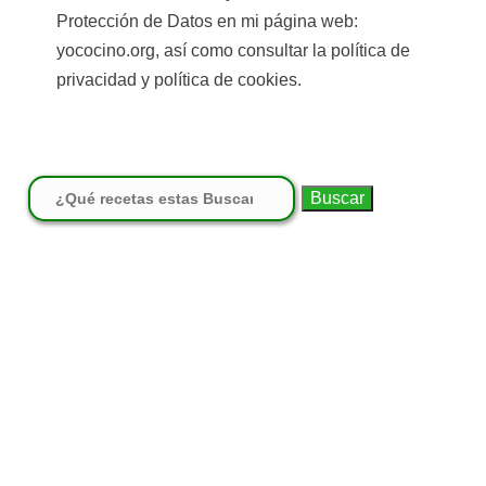
Protección de Datos en mi página web:
yococino.org, así como consultar la política de
privacidad y política de cookies.
Buscar: