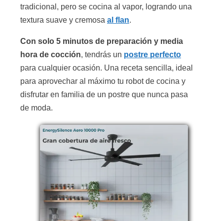
tradicional, pero se cocina al vapor, logrando una
textura suave y cremosa
al flan
.
Con solo 5 minutos de preparación y media
hora de cocción
, tendrás un
postre perfecto
para cualquier ocasión. Una receta sencilla, ideal
para aprovechar al máximo tu robot de cocina y
disfrutar en familia de un postre que nunca pasa
de moda.