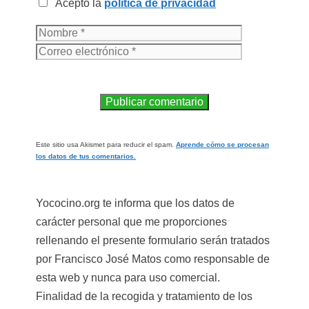
Acepto la
política de privacidad
Este sitio usa Akismet para reducir el spam.
Aprende cómo se procesan
los datos de tus comentarios.
Yococino.org te informa que los datos de
carácter personal que me proporciones
rellenando el presente formulario serán tratados
por Francisco José Matos como responsable de
esta web y nunca para uso comercial.
Finalidad de la recogida y tratamiento de los