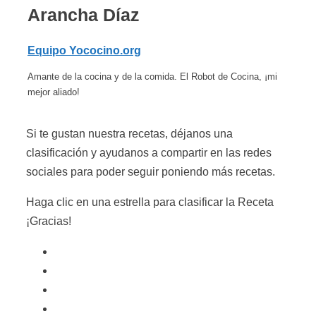
Arancha Díaz
Equipo Yococino.org
Amante de la cocina y de la comida. El Robot de Cocina, ¡mi
mejor aliado!
Si te gustan nuestra recetas, déjanos una
clasificación y ayudanos a compartir en las redes
sociales para poder seguir poniendo más recetas.
Haga clic en una estrella para clasificar la Receta
¡Gracias!