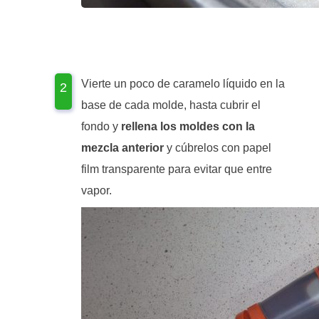
Vierte un poco de caramelo líquido en la
base de cada molde, hasta cubrir el
fondo y
rellena los moldes con la
mezcla anterior
y cúbrelos con papel
film transparente para evitar que entre
vapor.