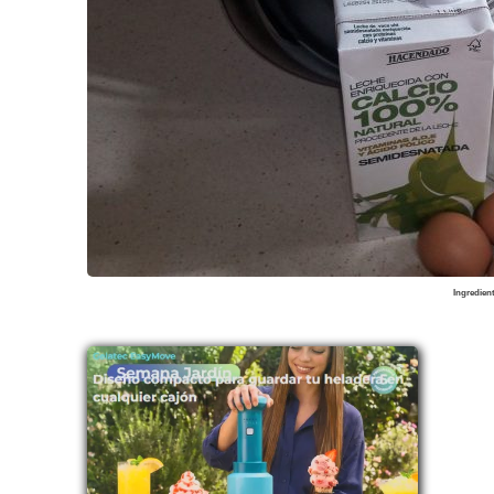
Ingredien