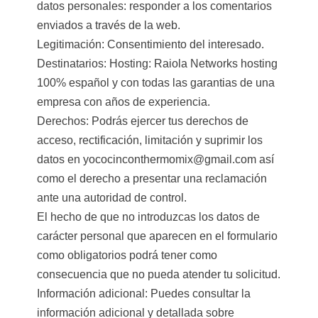
datos personales: responder a los comentarios
enviados a través de la web.
Legitimación: Consentimiento del interesado.
Destinatarios: Hosting: Raiola Networks hosting
100% español y con todas las garantias de una
empresa con años de experiencia.
Derechos: Podrás ejercer tus derechos de
acceso, rectificación, limitación y suprimir los
datos en yococinconthermomix@gmail.com así
como el derecho a presentar una reclamación
ante una autoridad de control.
El hecho de que no introduzcas los datos de
carácter personal que aparecen en el formulario
como obligatorios podrá tener como
consecuencia que no pueda atender tu solicitud.
Información adicional: Puedes consultar la
información adicional y detallada sobre