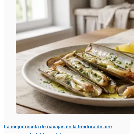
La mejor receta de navajas en la freidora de aire: