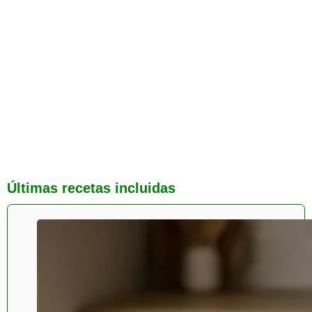
Últimas recetas incluidas