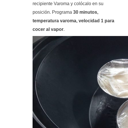
recipiente Varoma y colócalo en su
posición. Programa
30 minutos,
temperatura varoma, velocidad 1 para
cocer al vapor
.