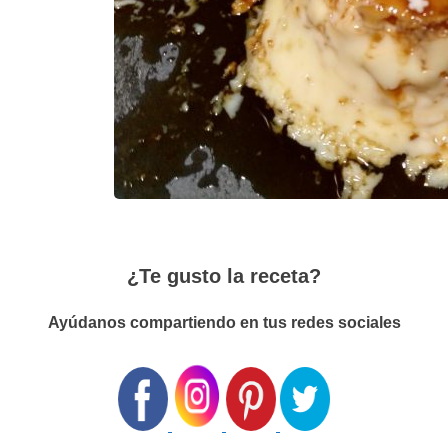
¿Te gusto la receta?
Ayúdanos compartiendo en tus redes sociales