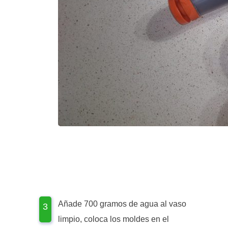
Añade 700 gramos de agua al vaso
limpio, coloca los moldes en el