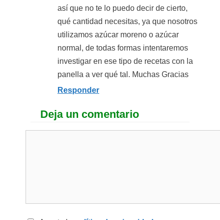
así que no te lo puedo decir de cierto,
qué cantidad necesitas, ya que nosotros
utilizamos azúcar moreno o azúcar
normal, de todas formas intentaremos
investigar en ese tipo de recetas con la
panella a ver qué tal. Muchas Gracias
Responder
Deja un comentario