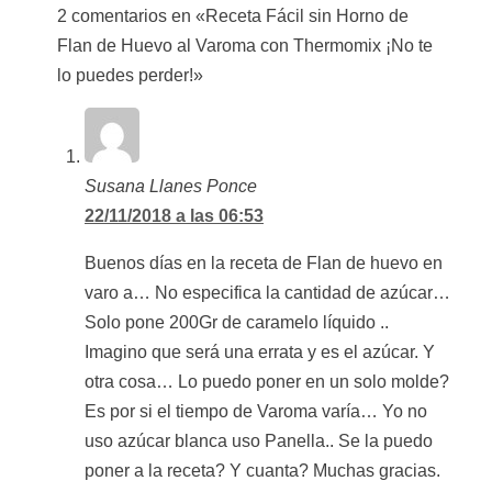
2 comentarios en «Receta Fácil sin Horno de
Flan de Huevo al Varoma con Thermomix ¡No te
lo puedes perder!»
Susana Llanes Ponce
22/11/2018 a las 06:53
Buenos días en la receta de Flan de huevo en
varo a… No especifica la cantidad de azúcar…
Solo pone 200Gr de caramelo líquido ..
Imagino que será una errata y es el azúcar. Y
otra cosa… Lo puedo poner en un solo molde?
Es por si el tiempo de Varoma varía… Yo no
uso azúcar blanca uso Panella.. Se la puedo
poner a la receta? Y cuanta? Muchas gracias.