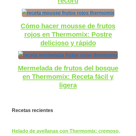
récord
Cómo hacer mousse de frutos
rojos en Thermomix: Postre
delicioso y rápido
Mermelada de frutos del bosque
en Thermomix: Receta fácil y
ligera
Recetas recientes
Helado de avellanas con Thermomix: cremoso,