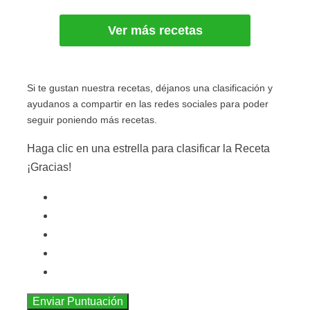
Ver más recetas
Si te gustan nuestra recetas, déjanos una clasificación y
ayudanos a compartir en las redes sociales para poder
seguir poniendo más recetas.
Haga clic en una estrella para clasificar la Receta
¡Gracias!
Enviar Puntuación