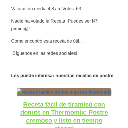
Valoración media
4.8
/ 5. Votos:
63
Nadie ha votado la Receta ¡Puedes ser l@
primer@!
Como encontró esta receta de útil....
¡Síguenos en las redes sociales!
Les puede interesar nuestras recetas de postre
Receta fácil de tiramisú con
donuts en Thermomix: Postre
cremoso y listo en tiempo