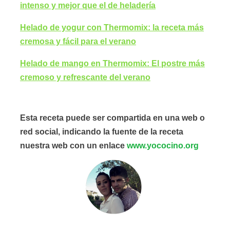
intenso y mejor que el de heladería
Helado de yogur con Thermomix: la receta más
cremosa y fácil para el verano
Helado de mango en Thermomix: El postre más
cremoso y refrescante del verano
Esta receta puede ser compartida en una web o
red social, indicando la fuente de la receta
nuestra web con un enlace
www.yococino.org